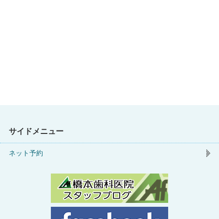
サイドメニュー
ネット予約