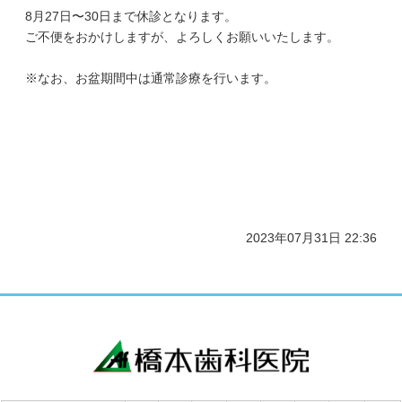
8月27日〜30日まで休診となります。
ご不便をおかけしますが、よろしくお願いいたします。
※なお、お盆期間中は通常診療を行います。
2023年07月31日 22:36